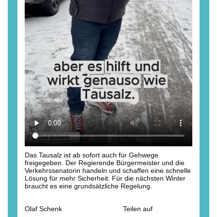
Das Tausalz ist ab sofort auch für Gehwege
freigegeben. Der Regierende Bürgermeister und die
Verkehrssenatorin handeln und schaffen eine schnelle
Lösung für mehr Sicherheit. Für die nächsten Winter
braucht es eine grundsätzliche Regelung.
Olaf Schenk
Teilen auf