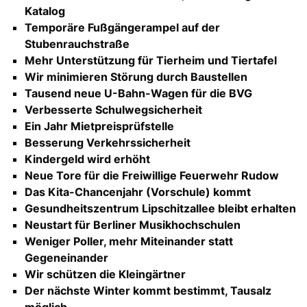
Katalog
Temporäre Fußgängerampel auf der
Stubenrauchstraße
Mehr Unterstützung für Tierheim und Tiertafel
Wir minimieren Störung durch Baustellen
Tausend neue U-Bahn-Wagen für die BVG
Verbesserte Schulwegsicherheit
Ein Jahr Mietpreisprüfstelle
Besserung Verkehrssicherheit
Kindergeld wird erhöht
Neue Tore für die Freiwillige Feuerwehr Rudow
Das Kita-Chancenjahr (Vorschule) kommt
Gesundheitszentrum Lipschitzallee bleibt erhalten
Neustart für Berliner Musikhochschulen
Weniger Poller, mehr Miteinander statt
Gegeneinander
Wir schützen die Kleingärtner
Der nächste Winter kommt bestimmt, Tausalz
möglich