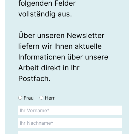
folgenden Felder
vollständig aus.
Über unseren Newsletter
liefern wir Ihnen aktuelle
Informationen über unsere
Arbeit direkt in Ihr
Postfach.
Frau
Herr