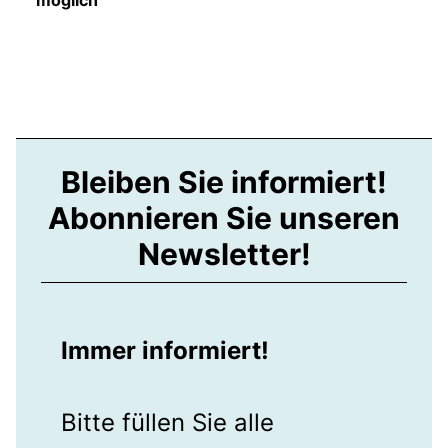
Bleiben Sie informiert!
Abonnieren Sie unseren
Newsletter!
Immer informiert!
Bitte füllen Sie alle