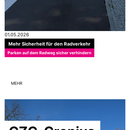
01.05.2026
Mehr Sicherheit für den Radverkehr
Parken auf dem Radweg sicher verhindern
MEHR