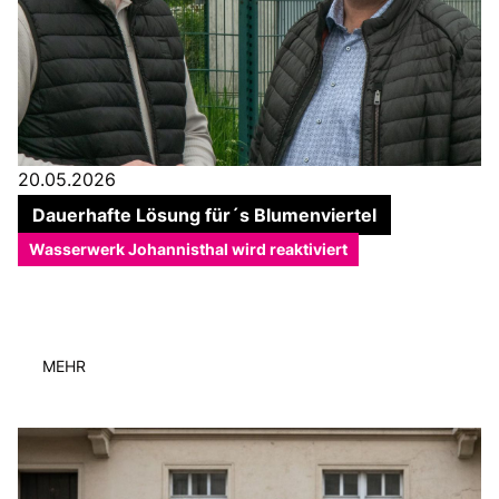
20.05.2026
Dauerhafte Lösung für´s Blumenviertel
Wasserwerk Johannisthal wird reaktiviert
MEHR