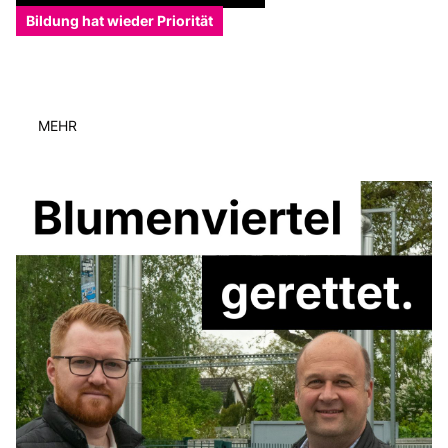
Bildung hat wieder Priorität
MEHR