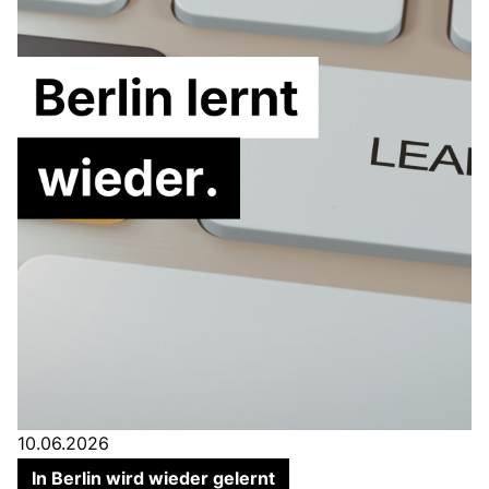
10.06.2026
In Berlin wird wieder gelernt