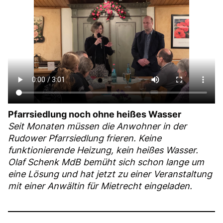
Pfarrsiedlung noch ohne heißes Wasser
Seit Monaten müssen die Anwohner in der
Rudower Pfarrsiedlung frieren. Keine
funktionierende Heizung, kein heißes Wasser.
Olaf Schenk MdB bemüht sich schon lange um
eine Lösung und hat jetzt zu einer Veranstaltung
mit einer Anwältin für Mietrecht eingeladen.