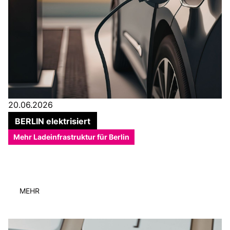
20.06.2026
BERLIN elektrisiert
Mehr Ladeinfrastruktur für Berlin
MEHR