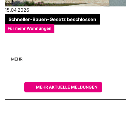
15.04.2026
Schneller-Bauen-Gesetz beschlossen
Für mehr Wohnungen
MEHR
MEHR AKTUELLE MELDUNGEN