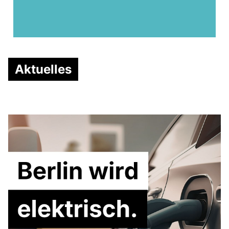
Aktuelles