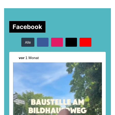
Facebook
Alle
vor
1 Monat