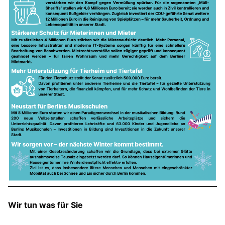
Wir tun was für Sie