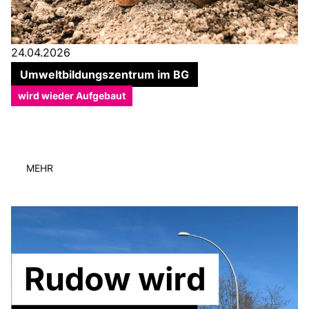
24.04.2026
Umweltbildungszentrum im BG
wird wieder Aufgebaut
MEHR