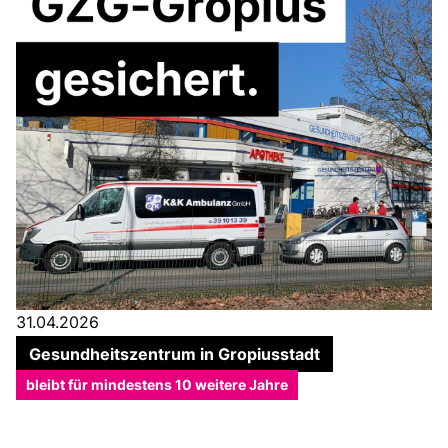
31.04.2026
Gesundheitszentrum in Gropiusstadt
bleibt für mindestens 10 weitere Jahre