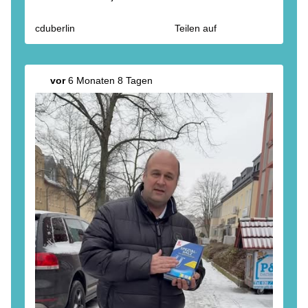
cduberlin
Teilen auf
vor
6 Monaten 8 Tagen