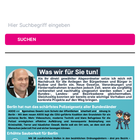
SUCHEN