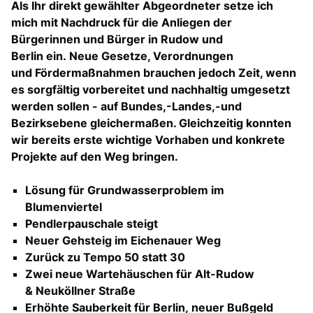
Als Ihr direkt gewählter Abgeordneter setze ich
mich mit Nachdruck für die Anliegen der
Bürgerinnen und Bürger in Rudow und
Berlin ein. Neue Gesetze, Verordnungen
und Fördermaßnahmen brauchen jedoch Zeit, wenn
es sorgfältig vorbereitet und nachhaltig umgesetzt
werden sollen - auf Bundes,-Landes,-und
Bezirksebene gleichermaßen. Gleichzeitig konnten
wir bereits erste wichtige Vorhaben und konkrete
Projekte auf den Weg bringen.
Lösung für Grundwasserproblem im
Blumenviertel
Pendlerpauschale steigt
Neuer Gehsteig im Eichenauer Weg
Zurück zu Tempo 50 statt 30
Zwei neue
Wartehäuschen für Alt-Rudow
& Neuköllner Straße
Erhöhte Sauberkeit für Berlin, neuer Bußgeld