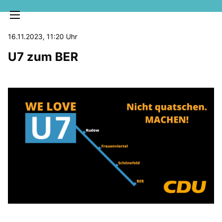
16.11.2023, 11:20 Uhr
U7 zum BER