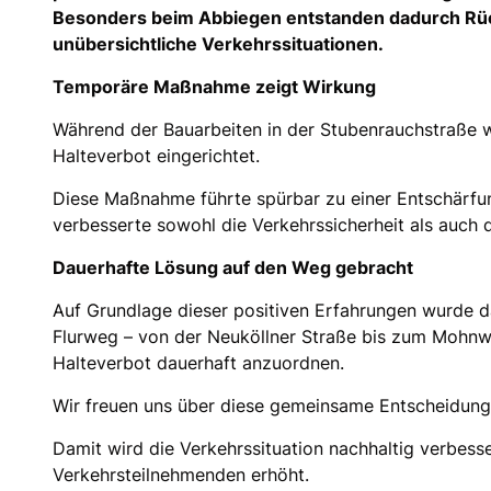
Besonders beim Abbiegen entstanden dadurch Rü
unübersichtliche Verkehrssituationen.
Temporäre Maßnahme zeigt Wirkung
Während der Bauarbeiten in der Stubenrauchstraße 
Halteverbot eingerichtet.
Diese Maßnahme führte spürbar zu einer Entschärfun
verbesserte sowohl die Verkehrssicherheit als auch d
Dauerhafte Lösung auf den Weg gebracht
Auf Grundlage dieser positiven Erfahrungen wurde d
Flurweg – von der Neuköllner Straße bis zum Mohnw
Halteverbot dauerhaft anzuordnen.
Wir freuen uns über diese gemeinsame Entscheidung
Damit wird die Verkehrssituation nachhaltig verbesser
Verkehrsteilnehmenden erhöht.